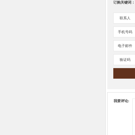
订购关键词：
联系人
手机号码
电子邮件
验证码
我要评论: