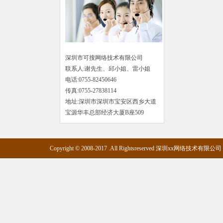
深圳市可搜网络技术有限公司
联系人:谢先生、邱小姐、雷小姐
电话:0755-82450646
传真:0755-27838114
地址:深圳市深圳市宝安区西乡大道
宝源华丰总部经济大厦B座509
Copyright © 2008-2017 .All Rightsreserved 深圳xx网络技术有限