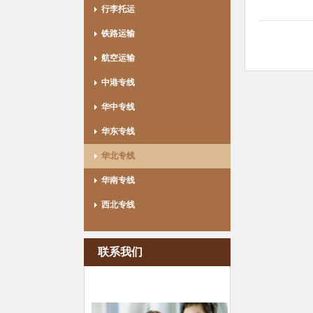
行李托运
铁路运输
航空运输
中港专线
华中专线
华东专线
华北专线
华南专线
西北专线
联系我们