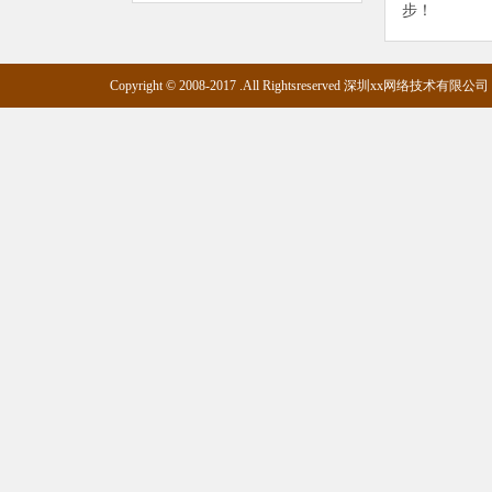
步！
Copyright © 2008-2017 .All Rightsreserved 深圳xx网络技术有限