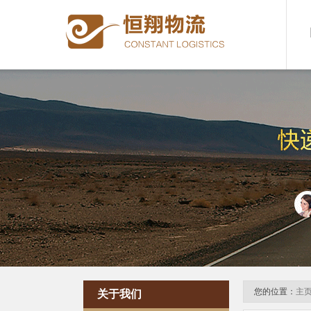
您的位置：
主
关于我们