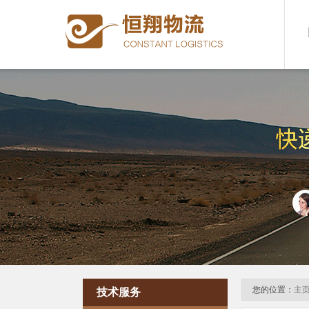
您的位置：
主
技术服务