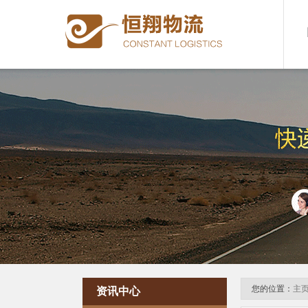
您的位置：
主
资讯中心