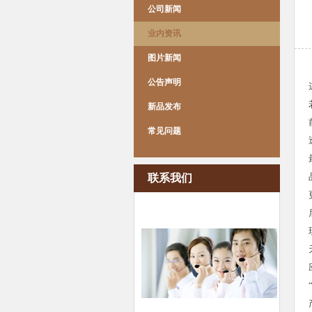
公司新闻
业内资讯
图片新闻
公告声明
新品发布
常见问题
联系我们