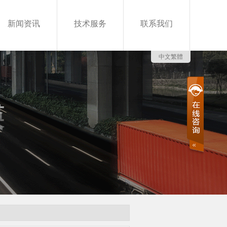
新闻资讯
技术服务
联系我们
中文繁體