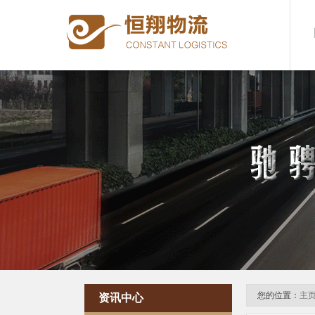
您的位置：
主
资讯中心