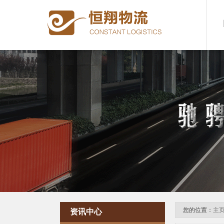
您的位置：
主
资讯中心