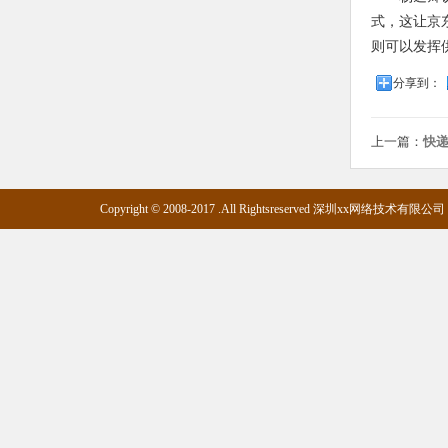
式，这让京
则可以发挥
分享到：
上一篇：
快递
Copyright © 2008-2017 .All Rightsreserved 深圳xx网络技术有限